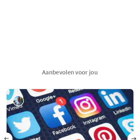
Aanbevolen voor jou