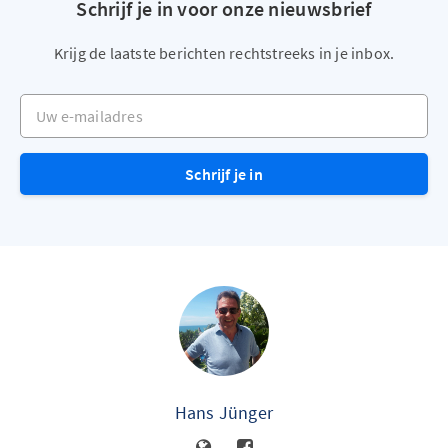
Schrijf je in voor onze nieuwsbrief
Krijg de laatste berichten rechtstreeks in je inbox.
Uw e-mailadres
Schrijf je in
Hans Jünger