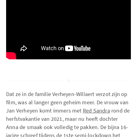
Dat ze in de familie Verheyen-Willaert verzot zijn op
film, was al langer geen geheim meer. De vrouw van
Jan Verheyen komt immers met
Red Sandra
rond de
herfstvakantie van 2021, maar nu heeft dochter
Anna de smaak ook volledig te pakken. De bijna 16-
jarige schreef tijdens de 1ste semi-lockdown het