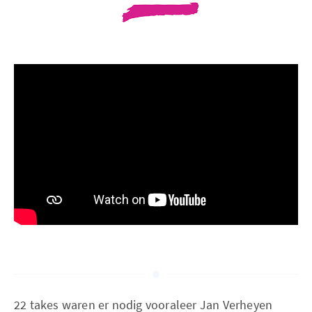
22 takes waren er nodig vooraleer Jan Verheyen