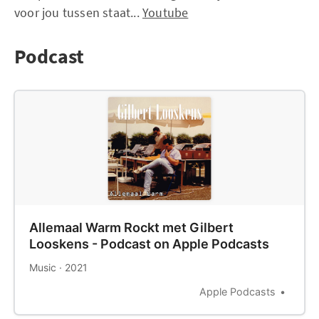
voor jou tussen staat...
Youtube
Podcast
‎Allemaal Warm Rockt met Gilbert
Looskens - Podcast on Apple Podcasts
‎Music · 2021
Apple Podcasts