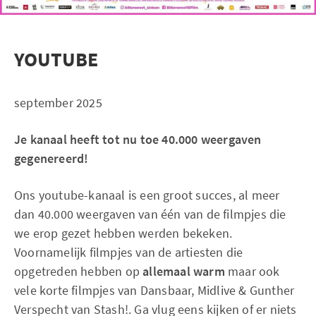
YOUTUBE
september 2025
Je kanaal heeft tot nu toe 40.000 weergaven
gegenereerd!
Ons youtube-kanaal is een groot succes, al meer
dan 40.000 weergaven van één van de filmpjes die
we erop gezet hebben werden bekeken.
Voornamelijk filmpjes van de artiesten die
opgetreden hebben op
allemaal warm
maar ook
vele korte filmpjes van Dansbaar, Midlive & Gunther
Verspecht van Stash!. Ga vlug eens kijken of er niets