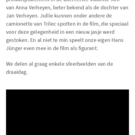
van Anna Verheyen, beter bekend als de dochter van
Jan Verheyen. Jullie kunnen onder andere de
camionette van Trilec spotten in de film, die speciaal
voor deze gelegenheid in een nieuw jasje werd
gestoken. En al niet te min speelt onze eigen Hans
Jünger even mee in de film als figurant.
We delen al graag enkele sfeerbeelden van de
draaidag.