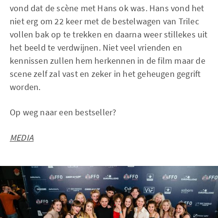
vond dat de scène met Hans ok was. Hans vond het
niet erg om 22 keer met de bestelwagen van Trilec
vollen bak op te trekken en daarna weer stillekes uit
het beeld te verdwijnen. Niet veel vrienden en
kennissen zullen hem herkennen in de film maar de
scene zelf zal vast en zeker in het geheugen gegrift
worden.
Op weg naar een bestseller?
MEDIA