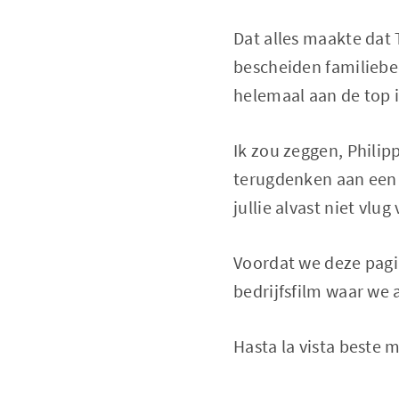
Dat alles maakte dat 
bescheiden familiebe
helemaal aan de top i
Ik zou zeggen, Philip
terugdenken aan een 
jullie alvast niet vlug
Voordat we deze pagin
bedrijfsfilm waar we 
Hasta la vista beste m