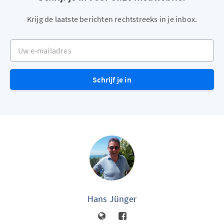
Krijg de laatste berichten rechtstreeks in je inbox.
Uw e-mailadres
Schrijf je in
Hans Jünger