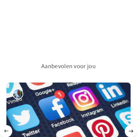
Aanbevolen voor jou