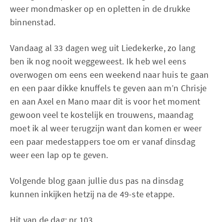
weer mondmasker op en opletten in de drukke
binnenstad.
Vandaag al 33 dagen weg uit Liedekerke, zo lang
ben ik nog nooit weggeweest. Ik heb wel eens
overwogen om eens een weekend naar huis te gaan
en een paar dikke knuffels te geven aan m’n Chrisje
en aan Axel en Mano maar dit is voor het moment
gewoon veel te kostelijk en trouwens, maandag
moet ik al weer terugzijn want dan komen er weer
een paar medestappers toe om er vanaf dinsdag
weer een lap op te geven.
Volgende blog gaan jullie dus pas na dinsdag
kunnen inkijken hetzij na de 49-ste etappe.
Hit van de dag: nr 103