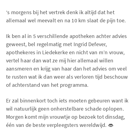
‘s morgens bij het vertrek denk ik altijd dat het
allemaal wel meevalt en na 10 km slaat de pijn toe.
Ik ben al in 5 verschillende apotheken achter advies
geweest, bel regelmatig met Ingrid Defever,
apothekeres in Liedekerke en nicht van m’n vrouw,
vertel haar dan wat ze mij hier allemaal willen
aansmeren en krijg van haar dan het advies om veel
te rusten wat ik dan weer als verloren tijd beschouw
of achterstand van het programma.
Er zal binnenkort toch iets moeten gebeuren want ik
wil natuurlijk geen onherstelbare schade oplopen.
Morgen komt mijn vrouwtje op bezoek tot dinsdag,
één van de beste verpleegsters wereldwijd. 👄