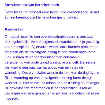
Stressfractuur van het scheenbeen
Deze blessure ontstaat door langdurige overbelasting. In het
scheenbeenbot zijn kleine scheurtjes ontstaan.
Kenmerken
Omdat shinsplints een overbelastingblessure is ontstaat
deze geleidelijk. Vooral beginnende wandelaars zijn gevoelig
voor shinsplints. Bij ervaren wandelaars kunnen problemen
ontstaan als de trainingsbelasting te snel wordt opgevoerd.
Ook kunnen de scheenbeenklachten ontstaan bij
verandering van ondergrond waarop je wandelt. De eerste
pijn voel je een paar uur na afloop van een stevige
wandeling. Deze verdwijnt weer in de loop van de dag/avond.
Bij de warming-up van de volgende training komt de pijn
weer terug. Het herstel na afloop van de training duurt langer.
Bij onvoldoende maatregelen is het hersteltijd tussen de
trainingen niet lang genoeg en is pijnloos wandelen niet meer
mogelijk.