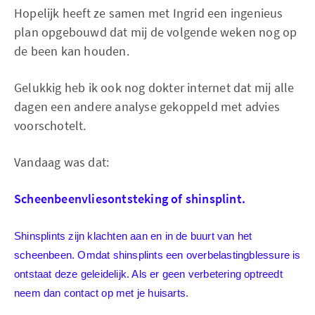
Hopelijk heeft ze samen met Ingrid een ingenieus
plan opgebouwd dat mij de volgende weken nog op
de been kan houden.
Gelukkig heb ik ook nog dokter internet dat mij alle
dagen een andere analyse gekoppeld met advies
voorschotelt.
Vandaag was dat:
Scheenbeenvliesontsteking of shinsplint.
Shinsplints zijn klachten aan en in de buurt van het
scheenbeen. Omdat shinsplints een overbelastingblessure is
ontstaat deze geleidelijk. Als er geen verbetering optreedt
neem dan contact op met je huisarts.