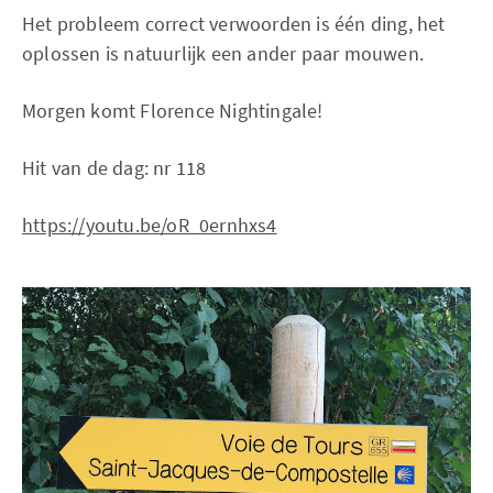
Het probleem correct verwoorden is één ding, het
oplossen is natuurlijk een ander paar mouwen.
Morgen komt Florence Nightingale!
Hit van de dag: nr 118
https://youtu.be/oR_0ernhxs4