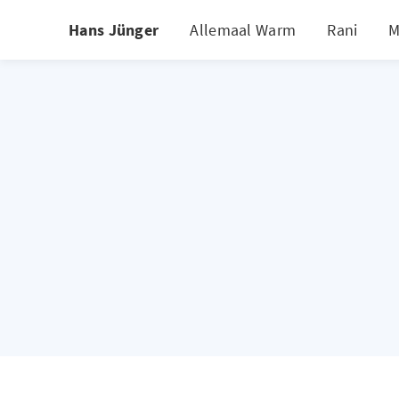
Hans Jünger
Allemaal Warm
Rani
M