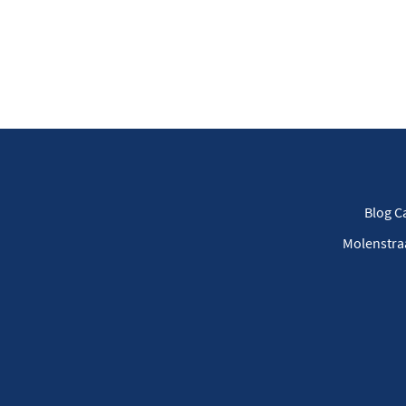
Blog 
Molenstra