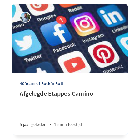
40 Years of Rock'n Roll
Afgelegde Etappes Camino
5 jaar geleden
•
15 min leestijd