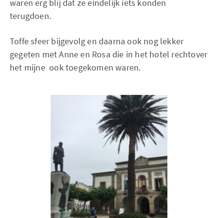
waren erg blij dat ze eindelijk iets konden
terugdoen.
Toffe sfeer bijgevolg en daarna ook nog lekker
gegeten met Anne en Rosa die in het hotel rechtover
het mijne ook toegekomen waren.