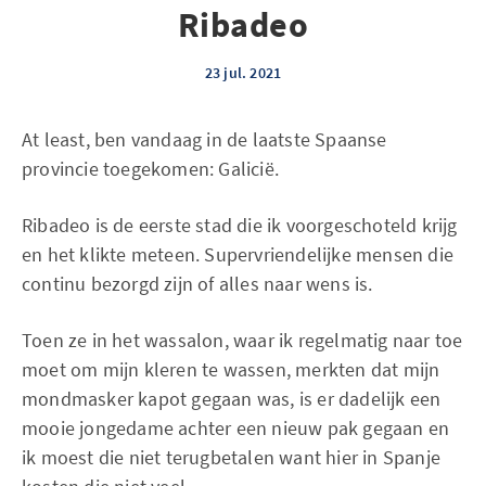
Ribadeo
23 jul. 2021
At least, ben vandaag in de laatste Spaanse
provincie toegekomen: Galicië.
Ribadeo is de eerste stad die ik voorgeschoteld krijg
en het klikte meteen. Supervriendelijke mensen die
continu bezorgd zijn of alles naar wens is.
Toen ze in het wassalon, waar ik regelmatig naar toe
moet om mijn kleren te wassen, merkten dat mijn
mondmasker kapot gegaan was, is er dadelijk een
mooie jongedame achter een nieuw pak gegaan en
ik moest die niet terugbetalen want hier in Spanje