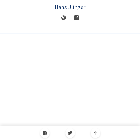
Hans Jünger