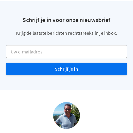
Schrijf je in voor onze nieuwsbrief
Krijg de laatste berichten rechtstreeks in je inbox.
Uw e-mailadres
Schrijf je in