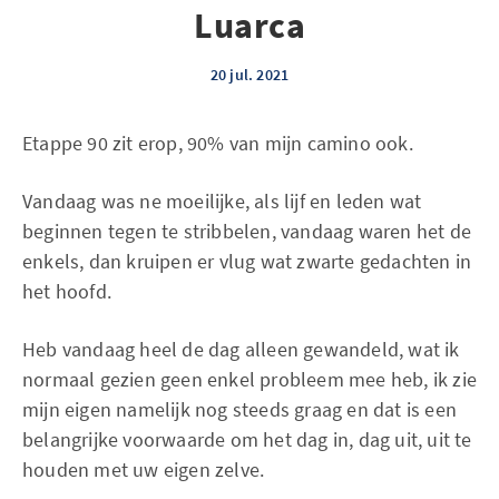
Luarca
20 jul. 2021
Etappe 90 zit erop, 90% van mijn camino ook.
Vandaag was ne moeilijke, als lijf en leden wat
beginnen tegen te stribbelen, vandaag waren het de
enkels, dan kruipen er vlug wat zwarte gedachten in
het hoofd.
Heb vandaag heel de dag alleen gewandeld, wat ik
normaal gezien geen enkel probleem mee heb, ik zie
mijn eigen namelijk nog steeds graag en dat is een
belangrijke voorwaarde om het dag in, dag uit, uit te
houden met uw eigen zelve.