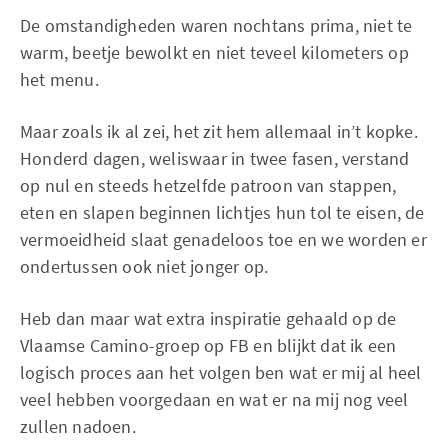
De omstandigheden waren nochtans prima, niet te
warm, beetje bewolkt en niet teveel kilometers op
het menu.
Maar zoals ik al zei, het zit hem allemaal in’t kopke.
Honderd dagen, weliswaar in twee fasen, verstand
op nul en steeds hetzelfde patroon van stappen,
eten en slapen beginnen lichtjes hun tol te eisen, de
vermoeidheid slaat genadeloos toe en we worden er
ondertussen ook niet jonger op.
Heb dan maar wat extra inspiratie gehaald op de
Vlaamse Camino-groep op FB en blijkt dat ik een
logisch proces aan het volgen ben wat er mij al heel
veel hebben voorgedaan en wat er na mij nog veel
zullen nadoen.