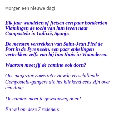
Morgen een nieuwe dag!
Elk jaar wandelen of fietsen een paar honderden
Vlamingen de tocht van hun leven naar
Compostela in Galicië, Spanje.
De meesten vertrekken van Saint-Jean Pied de
Port in de Pyreneeën, een paar enkelingen
vertrekken zelfs van bij hun thuis in Vlaanderen.
Waarom moet jij de camino ook doen?
Ons magazine
interviewde verschillende
CAMINO
Compostela-gangers die het klinkend eens zijn over
één ding:
De camino moet je gewoonweg doen!
En wel om deze 7 redenen: